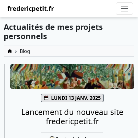
fredericpetit.fr
Actualités de mes projets
personnels
Index
Blog
LUNDI 13 JANV. 2025
Lancement du nouveau site
fredericpetit.fr